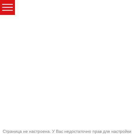
Страница не настроена. У Вас недостаточно прав для настройки