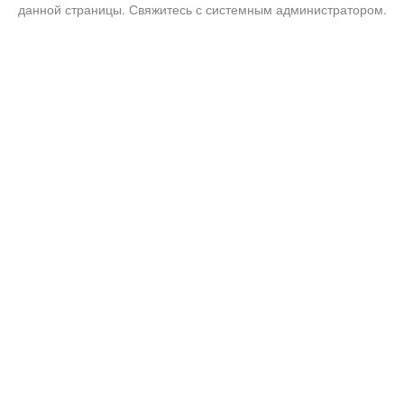
данной страницы. Свяжитесь с системным администратором.